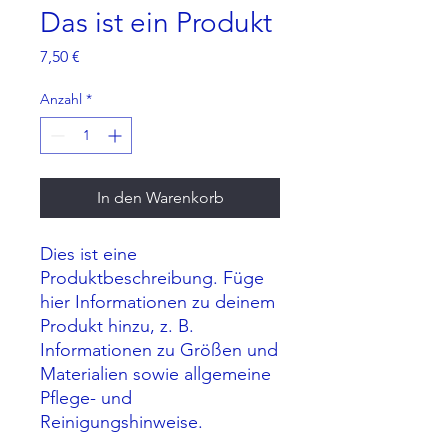
Das ist ein Produkt
Preis
7,50 €
Anzahl
*
In den Warenkorb
Dies ist eine 
Produktbeschreibung. Füge 
hier Informationen zu deinem 
Produkt hinzu, z. B. 
Informationen zu Größen und 
Materialien sowie allgemeine 
Pflege- und 
Reinigungshinweise.